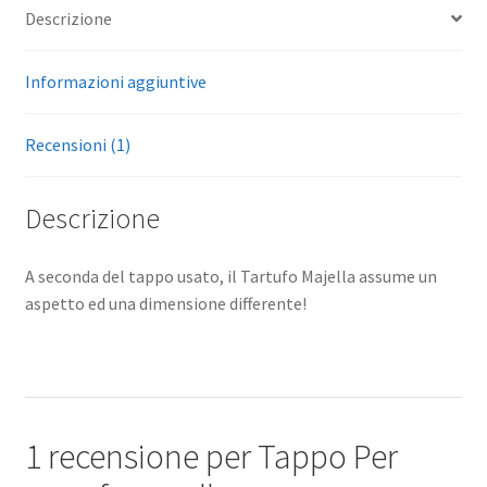
Descrizione
Informazioni aggiuntive
Recensioni (1)
Descrizione
A seconda del tappo usato, il Tartufo Majella assume un
aspetto ed una dimensione differente!
1 recensione per
Tappo Per