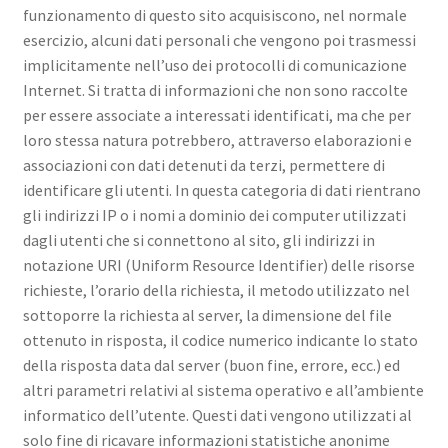
funzionamento di questo sito acquisiscono, nel normale
esercizio, alcuni dati personali che vengono poi trasmessi
implicitamente nell’uso dei protocolli di comunicazione
Internet. Si tratta di informazioni che non sono raccolte
per essere associate a interessati identificati, ma che per
loro stessa natura potrebbero, attraverso elaborazioni e
associazioni con dati detenuti da terzi, permettere di
identificare gli utenti. In questa categoria di dati rientrano
gli indirizzi IP o i nomi a dominio dei computer utilizzati
dagli utenti che si connettono al sito, gli indirizzi in
notazione URI (Uniform Resource Identifier) delle risorse
richieste, l’orario della richiesta, il metodo utilizzato nel
sottoporre la richiesta al server, la dimensione del file
ottenuto in risposta, il codice numerico indicante lo stato
della risposta data dal server (buon fine, errore, ecc.) ed
altri parametri relativi al sistema operativo e all’ambiente
informatico dell’utente. Questi dati vengono utilizzati al
solo fine di ricavare informazioni statistiche anonime