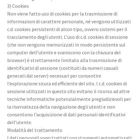
3) Cookies
Non viene fatto uso di cookies per la trasmissione di
informazioni di carattere personale, né vengono utilizzati
c.d. cookies persistenti di alcun tipo, ovvero sistemi per il
tracciamento degli utenti. L’uso di c.d. cookies di sessione
(che non vengono memorizzati in modo persistente sul
computer dell’utente e svaniscono con la chiusura del
browser) è strettamente limitato alla trasmissione di
identificativi di sessione (costituiti da numeri casuali
generati dal server) necessari per consentire
l’esplorazione sicura ed efficiente del sito. I c.d. cookies di
sessione utilizzati in questo sito evitano il ricorso ad altre
tecniche informatiche potenzialmente pregiudizievoli per
la riservatezza della navigazione degli utenti e non
consentono l’acquisizione di dati personali identificativi
dell’utente.
Modalità del trattamento
I dati personali sono trattati con strumenti automatizzati