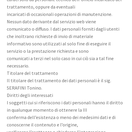
trattamento, oppure da eventuali
incaricati di occasionali operazioni di manutenzione.
Nessun dato derivante dal servizio web viene
comunicato o diffuso. I dati personali forniti dagli utenti
che inoltrano richieste di invio di materiale
informativo sono utilizzati al solo fine di eseguire il
servizio o la prestazione richiesta e sono
comunicati a terzi nel solo caso in cui ciò sia a tal fine
necessario.
Titolare del trattamento
Il titolare del trattamento dei dati personali è il sig.
SERAFINI Tonino.
Diritti degli interessati
I soggetti cui si riferiscono i dati personali hanno il diritto
in qualunque momento di ottenere la III
conferma dell’esistenza o meno dei medesimi dati e di
conoscerne il contenuto e l’origine,
verificarne l’esattezza o chiederne l’integrazione