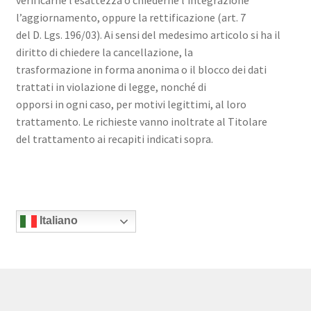
l’aggiornamento, oppure la rettificazione (art. 7
del D. Lgs. 196/03). Ai sensi del medesimo articolo si ha il
diritto di chiedere la cancellazione, la
trasformazione in forma anonima o il blocco dei dati
trattati in violazione di legge, nonché di
opporsi in ogni caso, per motivi legittimi, al loro
trattamento. Le richieste vanno inoltrate al Titolare
del trattamento ai recapiti indicati sopra.
Italiano