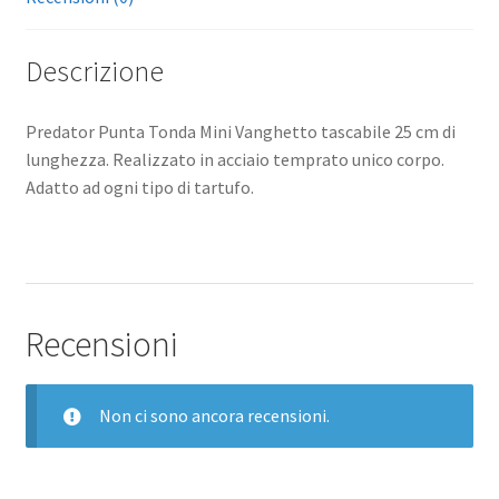
Descrizione
Predator Punta Tonda Mini Vanghetto tascabile 25 cm di
lunghezza. Realizzato in acciaio temprato unico corpo.
Adatto ad ogni tipo di tartufo.
Recensioni
Non ci sono ancora recensioni.