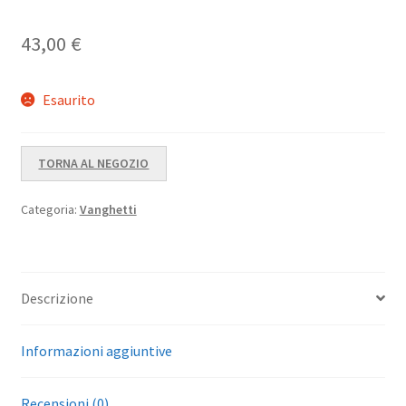
43,00
€
Esaurito
TORNA AL NEGOZIO
Categoria:
Vanghetti
Descrizione
Informazioni aggiuntive
Recensioni (0)