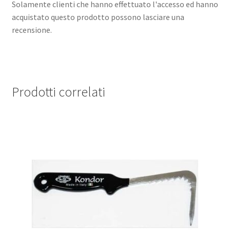
Solamente clienti che hanno effettuato l'accesso ed hanno
acquistato questo prodotto possono lasciare una
recensione.
Prodotti correlati