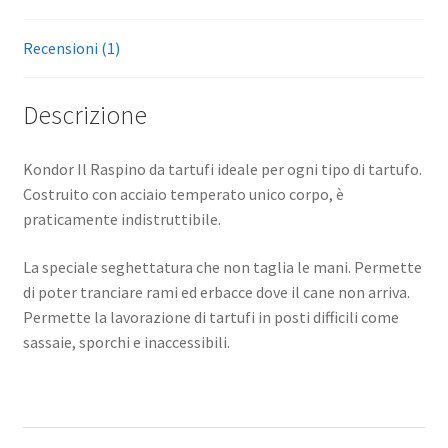
Recensioni (1)
Descrizione
Kondor Il Raspino da tartufi ideale per ogni tipo di tartufo.
Costruito con acciaio temperato unico corpo, è
praticamente indistruttibile.
La speciale seghettatura che non taglia le mani. Permette
di poter tranciare rami ed erbacce dove il cane non arriva.
Permette la lavorazione di tartufi in posti difficili come
sassaie, sporchi e inaccessibili.