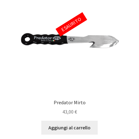
ESAURITO
Predator Mirto
43,00
€
Aggiungi al carrello