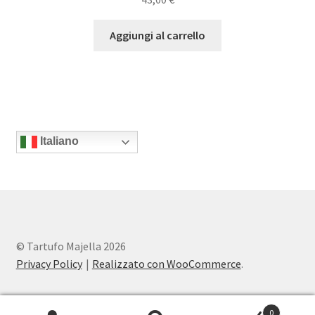
Aggiungi al carrello
Italiano
© Tartufo Majella 2026
Privacy Policy
Realizzato con WooCommerce
.
0