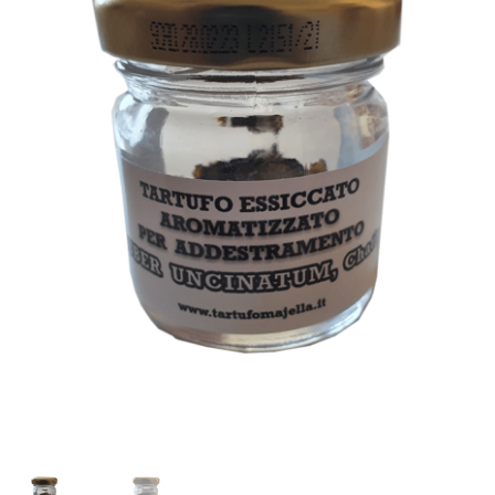
Privacy Policy
Termini e Condizioni