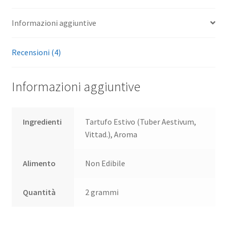
Informazioni aggiuntive
Recensioni (4)
Informazioni aggiuntive
Ingredienti
Tartufo Estivo (Tuber Aestivum,
Vittad.), Aroma
Alimento
Non Edibile
Quantità
2 grammi