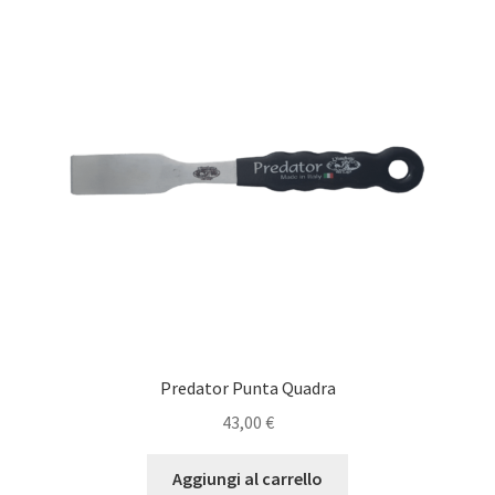
Predator Punta Quadra
43,00
€
Aggiungi al carrello