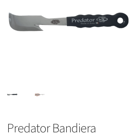
Privacy Policy
Termini e Condizioni
Predator Bandiera