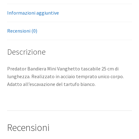
Informazioni aggiuntive
Recensioni (0)
Descrizione
Predator Bandiera Mini Vanghetto tascabile 25 cm di
lunghezza. Realizzato in acciaio temprato unico corpo.
Adatto all’escavazione del tartufo bianco.
Recensioni