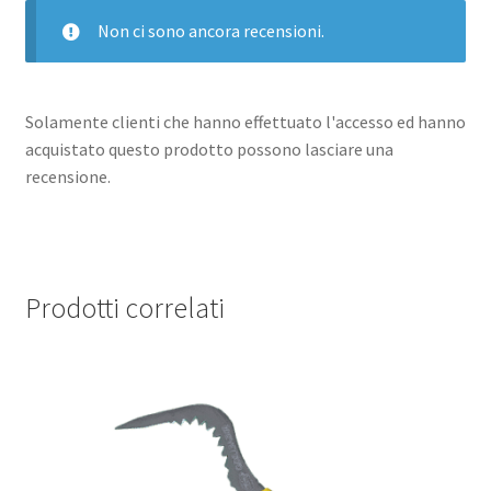
Non ci sono ancora recensioni.
Solamente clienti che hanno effettuato l'accesso ed hanno
acquistato questo prodotto possono lasciare una
recensione.
Prodotti correlati